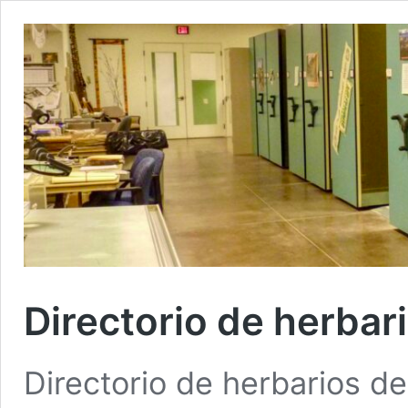
Directorio de herbar
Directorio de herbarios d