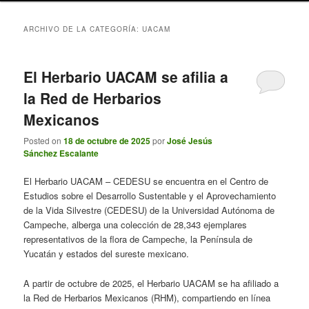
ARCHIVO DE LA CATEGORÍA:
UACAM
El Herbario UACAM se afilia a
la Red de Herbarios
Mexicanos
Posted on
18 de octubre de 2025
por
José Jesús
Sánchez Escalante
El Herbario UACAM – CEDESU se encuentra en el Centro de
Estudios sobre el Desarrollo Sustentable y el Aprovechamiento
de la Vida Silvestre (CEDESU) de la Universidad Autónoma de
Campeche, alberga una colección de 28,343 ejemplares
representativos de la flora de Campeche, la Península de
Yucatán y estados del sureste mexicano.
A partir de octubre de 2025, el Herbario UACAM se ha afiliado a
la Red de Herbarios Mexicanos (RHM), compartiendo en línea