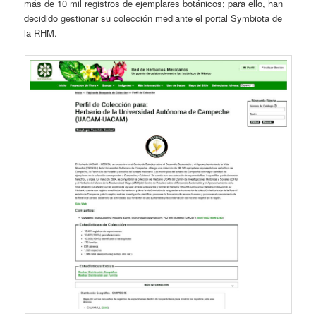
más de 10 mil registros de ejemplares botánicos; para ello, han
decidido gestionar su colección mediante el portal Symbiota de
la RHM.