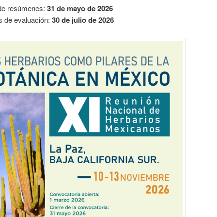
 de resúmenes:
31 de mayo de 2026
s de evaluación:
30 de julio de 2026