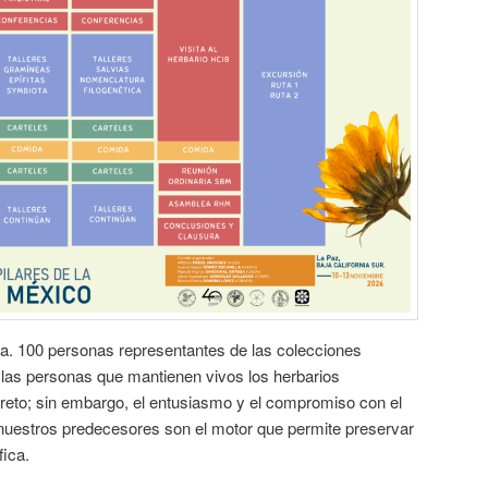
ca. 100 personas representantes de las colecciones
a las personas que mantienen vivos los herbarios
reto; sin embargo, el entusiasmo y el compromiso con el
nuestros predecesores son el motor que permite preservar
fica.