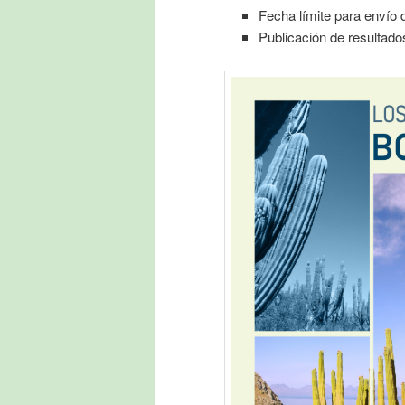
Fecha límite para envío
Publicación de resultado