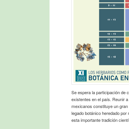
Se espera la participación de 
existentes en el país. Reunir 
mexicanos constituye un gran 
legado botánico heredado por 
esta importante tradición cientí