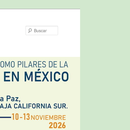
Buscar