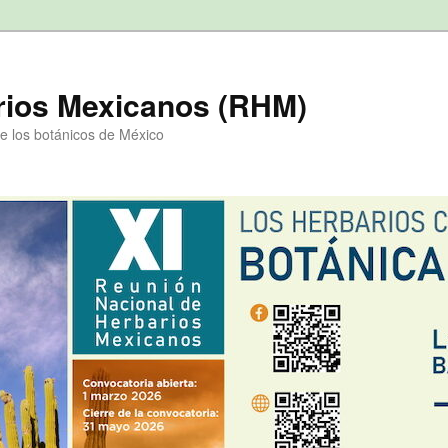
rios Mexicanos (RHM)
e los botánicos de México