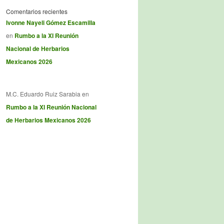
Comentarios recientes
Ivonne Nayeli Gómez Escamilla
en
Rumbo a la XI Reunión
Nacional de Herbarios
Mexicanos 2026
M.C. Eduardo Ruiz Sarabia
en
Rumbo a la XI Reunión Nacional
de Herbarios Mexicanos 2026